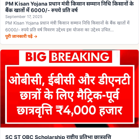
PM Kisan Yojana प्रधान मंत्री किसान सम्मान निधि किसानों के
बैंक खातों में 6000/- रुपये प्रति वर्ष
September 17, 2025
PM Kisan Yojana प्रधान मंत्री किसान सम्मान निधि किसानों के बैंक खातों में
6000/- रुपये प्रति वर्ष विवरण उद्देश्य इस योजना का उद्देश्य उचित…
पूरी जानकारी पढ़ें →
SC ST OBC Scholarship राष्ट्रीय प्रतिभा छात्रवृत्ति