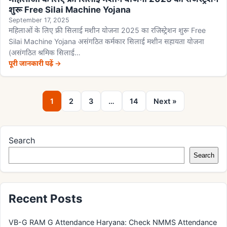
शुरू Free Silai Machine Yojana
September 17, 2025
महिलाओं के लिए फ्री सिलाई मशीन योजना 2025 का रजिस्ट्रेशन शुरू Free
Silai Machine Yojana असंगठित कर्मकार सिलाई मशीन सहायता योजना
(असंगठित श्रमिक सिलाई…
पूरी जानकारी पढ़ें →
1
2
3
…
14
Next »
Search
Search
Recent Posts
VB-G RAM G Attendance Haryana: Check NMMS Attendance