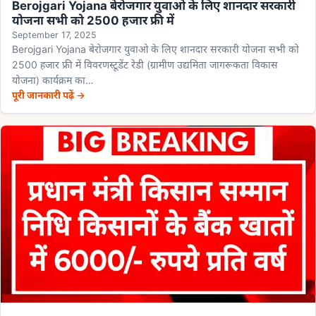
Berojgari Yojana बेरोजगार युवाओ के लिए शानदार सरकारी
योजना सभी को 2500 हजार फ्री में
September 17, 2025
Berojgari Yojana बेरोजगार युवाओ के लिए शानदार सरकारी योजना सभी को
2500 हजार फ्री में विवरणस्टूडेंट रेडी (ग्रामीण उद्यमिता जागरूकता विकास
योजना) कार्यक्रम का…
पूरी जानकारी पढ़ें →