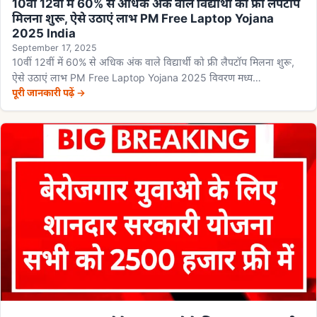
10वीं 12वीं में 60% से अधिक अंक वाले विद्यार्थी को फ्री लैपटॉप
मिलना शुरू, ऐसे उठाएं लाभ PM Free Laptop Yojana
2025 India
September 17, 2025
10वीं 12वीं में 60% से अधिक अंक वाले विद्यार्थी को फ्री लैपटॉप मिलना शुरू,
ऐसे उठाएं लाभ PM Free Laptop Yojana 2025 विवरण मध्य…
पूरी जानकारी पढ़ें →