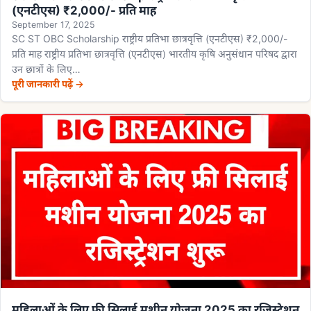
(एनटीएस) ₹2,000/- प्रति माह
September 17, 2025
SC ST OBC Scholarship राष्ट्रीय प्रतिभा छात्रवृत्ति (एनटीएस) ₹2,000/-
प्रति माह राष्ट्रीय प्रतिभा छात्रवृत्ति (एनटीएस) भारतीय कृषि अनुसंधान परिषद द्वारा
उन छात्रों के लिए…
पूरी जानकारी पढ़ें →
महिलाओं के लिए फ्री सिलाई मशीन योजना 2025 का रजिस्ट्रेशन