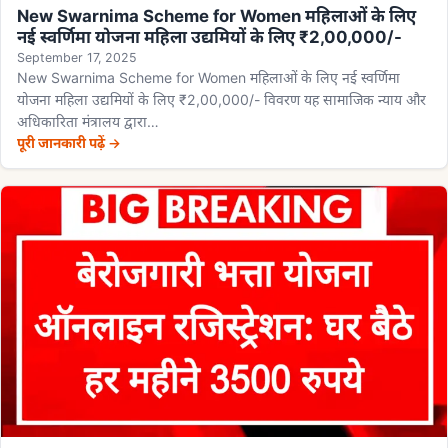
New Swarnima Scheme for Women महिलाओं के लिए
नई स्वर्णिमा योजना महिला उद्यमियों के लिए ₹2,00,000/-
September 17, 2025
New Swarnima Scheme for Women महिलाओं के लिए नई स्वर्णिमा
योजना महिला उद्यमियों के लिए ₹2,00,000/- विवरण यह सामाजिक न्याय और
अधिकारिता मंत्रालय द्वारा…
पूरी जानकारी पढ़ें →