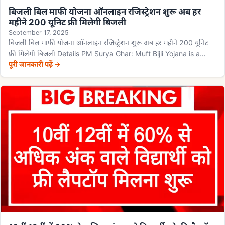
बिजली बिल माफी योजना ऑनलाइन रजिस्ट्रेशन शुरू अब हर
महीने 200 यूनिट फ्री मिलेगी बिजली
September 17, 2025
बिजली बिल माफी योजना ऑनलाइन रजिस्ट्रेशन शुरू अब हर महीने 200 यूनिट
फ्री मिलेगी बिजली Details PM Surya Ghar: Muft Bijli Yojana is a…
पूरी जानकारी पढ़ें →