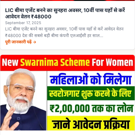
LIC बीमा एजेंट बनने का सुनहरा अवसर, 10वीं पास यहाँ से करें
आवेदन वेतन ₹48000
September 17, 2025
LIC बीमा एजेंट बनने का सुनहरा अवसर, 10वीं पास यहाँ से करें आवेदन वेतन
₹48000 देश की सबसे बड़ी बीमा कंपनी एलआईसी हर साल…
पूरी जानकारी पढ़ें →