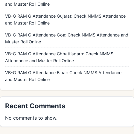
and Muster Roll Online
VB-G RAM G Attendance Gujarat: Check NMMS Attendance
and Muster Roll Online
VB-G RAM G Attendance Goa: Check NMMS Attendance and
Muster Roll Online
VB-G RAM G Attendance Chhattisgarh: Check NMMS
Attendance and Muster Roll Online
VB-G RAM G Attendance Bihar: Check NMMS Attendance
and Muster Roll Online
Recent Comments
No comments to show.