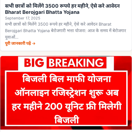
सभी छात्रों को मिलेंगे 3500 रूपये हर महीने, ऐसे करे आवेदन
Bharat Berojgari Bhatta Yojana
September 17, 2025
सभी छात्रों को मिलेंगे 3500 रूपये हर महीने, ऐसे करे आवेदन Bharat
Berojgari Bhatta Yojana बेरोजगारी भत्ता योजना: आज के समय में बेरोजगार
युवाओं…
पूरी जानकारी पढ़ें →