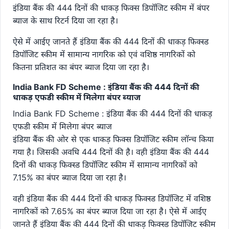
इंडिया बैंक की 444 दिनों की धाकड़ फिक्स डिपॉजिट स्कीम में बंपर
ब्याज के साथ रिटर्न दिया जा रहा है।
ऐसे में आईए जानते हैं इंडिया बैंक की 444 दिनों की धाकड़ फिक्स्ड
डिपॉजिट स्कीम में सामान्य नागरिक को एवं वशिष्ठ नागरिकों को
कितना प्रतिशत का बंपर ब्याज दिया जा रहा है।
India Bank FD Scheme : इंडिया बैंक की 444 दिनों की
धाकड़ एफडी स्कीम में मिलेगा बंपर ब्याज
India Bank FD Scheme : इंडिया बैंक की 444 दिनों की धाकड़
एफडी स्कीम में मिलेगा बंपर ब्याज
इंडिया बैंक की ओर से एक धाकड़ फिक्स डिपॉजिट स्कीम लॉन्च किया
गया है। जिसकी अवधि 444 दिनों की है। वही इंडिया बैंक की 444
दिनों की धाकड़ फिक्स्ड डिपॉजिट स्कीम में सामान्य नागरिकों को
7.15% का बंपर ब्याज दिया जा रहा है।
वही इंडिया बैंक की 444 दिनों की धाकड़ फिक्स्ड डिपॉजिट में वशिष्ठ
नागरिकों को 7.65% का बंपर ब्याज दिया जा रहा है। ऐसे में आईए
जानते हैं इंडिया बैंक की 444 दिनों की धाकड़ फिक्स्ड डिपॉजिट स्कीम