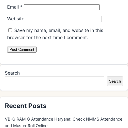
Email
*
Website
Save my name, email, and website in this
browser for the next time I comment.
Search
Search
Recent Posts
VB-G RAM G Attendance Haryana: Check NMMS Attendance
and Muster Roll Online