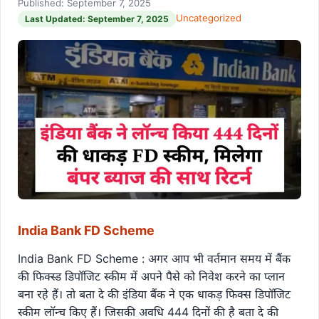
Published: September 7, 2025
Uncategorized
Last Updated: September 7, 2025
India Bank FD Scheme
India Bank FD Scheme : अगर आप भी वर्तमान समय में बैंक
की फिक्स्ड डिपॉजिट स्कीम में अपने पैसे को निवेश करने का प्लान
बना रहे हैं। तो बता दे की इंडिया बैंक ने एक धाकड़ फिक्स डिपॉजिट
स्कीम लॉन्च किए हैं। जिसकी अवधि 444 दिनों की है बता दे की