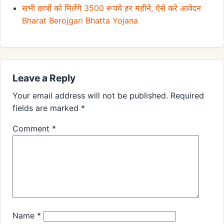
सभी छात्रों को मिलेंगे 3500 रूपये हर महीने, ऐसे करे आवेदन
Bharat Berojgari Bhatta Yojana
Leave a Reply
Your email address will not be published.
Required
fields are marked
*
Comment
*
Name
*