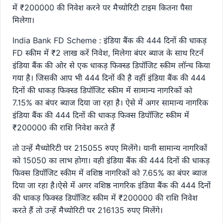
में ₹200000 की निवेश करने पर मैच्योरिटी टाइम कितना पैसा
मिलेगा।
India Bank FD Scheme : इंडिया बैंक की 444 दिनों की धाकड़
FD स्कीम में ₹2 लाख करें निवेश, मिलेगा बंपर ब्याज के साथ रिटर्न
इंडिया बैंक की ओर से एक धाकड़ फिक्स्ड डिपॉजिट स्कीम लॉन्च किया
गया है। जिसकी आप भी 444 दिनों की है वहीं इंडिया बैंक की 444
दिनों की धाकड़ फिक्स्ड डिपॉजिट स्कीम में सामान्य नागरिकों को
7.15% का बंपर ब्याज दिया जा रहा है। ऐसे में अगर सामान्य नागरिक
इंडिया बैंक की 444 दिनों की धाकड़ फिक्स डिपॉजिट स्कीम में
₹200000 की राशि निवेश करते हैं
तो उन्हें मैच्योरिटी पर 215055 रुपए मिलेंगे। यानी सामान्य नागरिकों
को 15050 का लाभ होगा। वही इंडिया बैंक की 444 दिनों की धाकड़
फिक्स डिपॉजिट स्कीम में वशिष्ठ नागरिकों को 7.65% का बंपर ब्याज
दिया जा रहा है।ऐसे में अगर वशिष्ठ नागरिक इंडिया बैंक की 444 दिनों
की धाकड़ फिक्स्ड डिपॉजिट स्कीम में ₹200000 की राशि निवेश
करते हैं तो उन्हें मैच्योरिटी पर 216135 रुपए मिलेंगे।