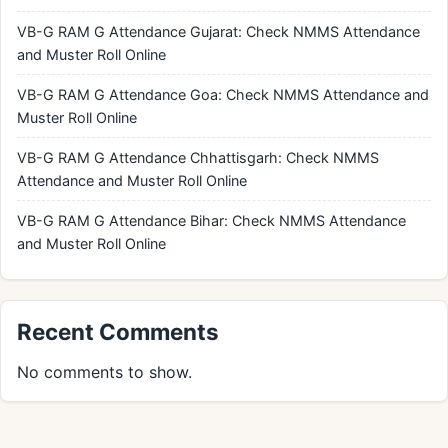
VB-G RAM G Attendance Gujarat: Check NMMS Attendance
and Muster Roll Online
VB-G RAM G Attendance Goa: Check NMMS Attendance and
Muster Roll Online
VB-G RAM G Attendance Chhattisgarh: Check NMMS
Attendance and Muster Roll Online
VB-G RAM G Attendance Bihar: Check NMMS Attendance
and Muster Roll Online
Recent Comments
No comments to show.