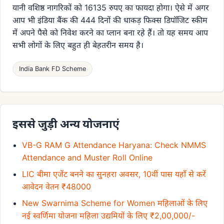
यानी वशिष्ठ नागरिकों को 16135 रुपए का फायदा होगा। ऐसे में अगर
आप भी इंडिया बैंक की 444 दिनों की धाकड़ फिक्स डिपॉजिट स्कीम
में अपने पैसे को निवेश करने का प्लान बना रहे हैं। तो यह समय आप
सभी लोगों के लिए बहुत ही बेहतरीन समय है।
India Bank FD Scheme
इससे जुड़ी अन्य योजनाएं
VB-G RAM G Attendance Haryana: Check NMMS
Attendance and Muster Roll Online
LIC बीमा एजेंट बनने का सुनहरा अवसर, 10वीं पास यहाँ से करें
आवेदन वेतन ₹48000
New Swarnima Scheme for Women महिलाओं के लिए
नई स्वर्णिमा योजना महिला उद्यमियों के लिए ₹2,00,000/-