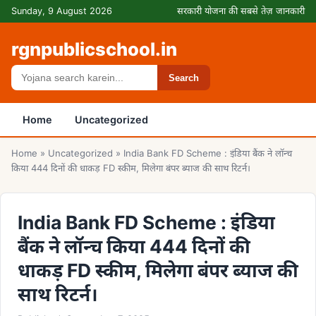
Skip to content
Sunday, 9 August 2026
सरकारी योजना की सबसे तेज़ जानकारी
rgnpublicschool.in
Search
Search
Home
Uncategorized
Home
»
Uncategorized
»
India Bank FD Scheme : इंडिया बैंक ने लॉन्च
किया 444 दिनों की धाकड़ FD स्कीम, मिलेगा बंपर ब्याज की साथ रिटर्न।
India Bank FD Scheme : इंडिया
बैंक ने लॉन्च किया 444 दिनों की
धाकड़ FD स्कीम, मिलेगा बंपर ब्याज की
साथ रिटर्न।