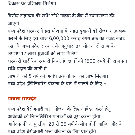
विकास पर प्रशिक्षण मिलेगा।
वित्तीय सहायता की राशि सीधे ग्राहक के बैंक में स्थानांतरण की
जाएगी।
मध्य प्रदेश सरकार ने इस योजना के तहत युवाओं को रोज़गार उपलब्ध
कराने के लिए इस साल 6,00,000 करोड़ रुपये तक का बजट बजट
रखा है। मध्य प्रदेश सरकार के अनुसार, इस योजना से राज्य के
लगभग 12 लाख युवाओं को लाभ मिलेगा।
सरकारी शारीरिक रूप से विकलांग छात्रों को 1500 रुपये की सहायता
राशि प्रदान की जाती है।
लाभार्थी को 5 वर्ष की अवधि तक योजना का लाभ मिलेगा।
मध्य प्रदेश इंजिनियरिंग योजना के बारे में जानने के लिए –
पात्रता मापदंड
मध्य प्रदेश बेरोजगारी भत्ता योजना के लिए आवेदन करने हेतु,
आवेदकों को निम्नलिखित मानदंडों को पूरा करना होगा:
आवेदक की आयु सीमा 20 से 35 वर्ष के बीच होनी चाहिए और वे
मध्य प्रदेश बेरोजगारी भत्ता योजना के लिए पात्र होंगे।