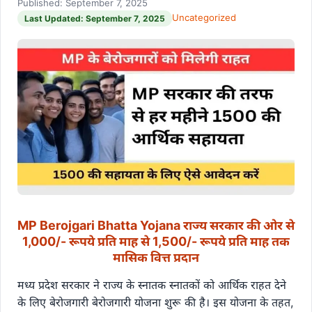
Published: September 7, 2025
Uncategorized
Last Updated: September 7, 2025
MP Berojgari Bhatta Yojana राज्य सरकार की ओर से
1,000/- रूपये प्रति माह से 1,500/- रूपये प्रति माह तक
मासिक वित्त प्रदान
मध्य प्रदेश सरकार ने राज्य के स्नातक स्नातकों को आर्थिक राहत देने
के लिए बेरोजगारी बेरोजगारी योजना शुरू की है। इस योजना के तहत,