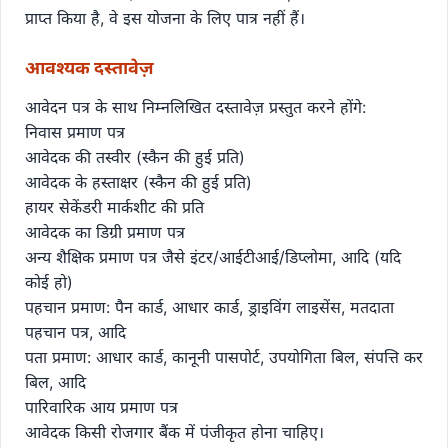
प्राप्त किया है, वे इस योजना के लिए पात्र नहीं हैं।
आवश्यक दस्तावेज़
आवेदन पत्र के साथ निम्नलिखित दस्तावेज़ प्रस्तुत करने होंगे:
निवास प्रमाण पत्र
आवेदक की तस्वीर (स्कैन की हुई प्रति)
आवेदक के हस्ताक्षर (स्कैन की हुई प्रति)
हायर सेकेंडरी मार्कशीट की प्रति
आवेदक का डिग्री प्रमाण पत्र
अन्य शैक्षिक प्रमाण पत्र जैसे इंटर/आईटीआई/डिप्लोमा, आदि (यदि
कोई हो)
पहचान प्रमाण: पैन कार्ड, आधार कार्ड, ड्राइविंग लाइसेंस, मतदाता
पहचान पत्र, आदि
पता प्रमाण: आधार कार्ड, कानूनी पासपोर्ट, उपयोगिता बिल, संपत्ति कर
बिल, आदि
पारिवारिक आय प्रमाण पत्र
आवेदक किसी रोजगार बैंक में पंजीकृत होना चाहिए।