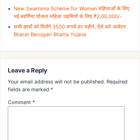
New Swarnima Scheme for Women महिलाओं के लिए
नई स्वर्णिमा योजना महिला उद्यमियों के लिए ₹2,00,000/-
सभी छात्रों को मिलेंगे 3500 रूपये हर महीने, ऐसे करे आवेदन
Bharat Berojgari Bhatta Yojana
Leave a Reply
Your email address will not be published.
Required
fields are marked
*
Comment
*