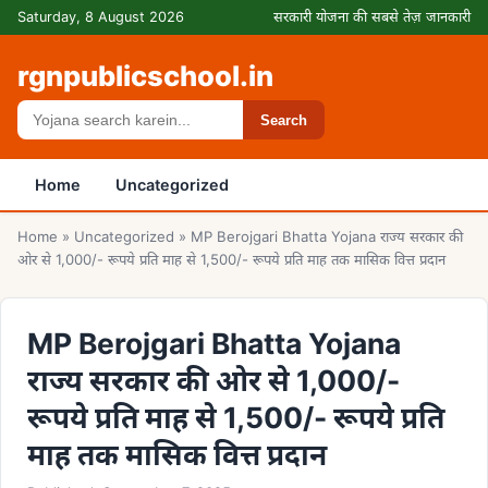
Skip to content
Saturday, 8 August 2026
सरकारी योजना की सबसे तेज़ जानकारी
rgnpublicschool.in
Search
Search
Home
Uncategorized
Home
»
Uncategorized
»
MP Berojgari Bhatta Yojana राज्य सरकार की
ओर से 1,000/- रूपये प्रति माह से 1,500/- रूपये प्रति माह तक मासिक वित्त प्रदान
MP Berojgari Bhatta Yojana
राज्य सरकार की ओर से 1,000/-
रूपये प्रति माह से 1,500/- रूपये प्रति
माह तक मासिक वित्त प्रदान