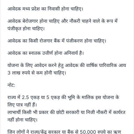
आवेदक मध्य प्रदेश का निवासी होना चाहिए।
आवेदक बेरोजगार होना चाहिए और नौकरी चाहने वाले के रूप में
पंजीकृत होना चाहिए।
आवेदक का किसी रोजगार बैंक में पंजीकरण होना चाहिए।
आवेदक का स्नातक उत्तीर्ण होना अनिवार्य है।
योजना के लिए आवेदन करने हेतु आवेदक की वार्षिक पारिवारिक आय
3 लाख रुपये से कम होनी चाहिए।
नोट:
राज्य में 2.5 एकड़ या 5 एकड़ की भूमि के मालिक इस योजना के
लिए पात्र नहीं हैं।
लाभार्थी किसी भी प्रकार की छोटी सरकारी या निजी नौकरी में कार्यरत
नहीं होना चाहिए।
जिन लोगों ने राज्य/केंद्र सरकार या बैंक से 50,000 रुपये का ऋण