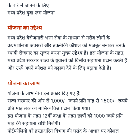
के बारे में जानने के लिए
मध्य प्रदेश युवा रूम योजना
योजना का उद्देश्य
मध्य प्रदेश बेरोजगारी भत्ता सेवा के माध्यम से गरीब लोगों के
उद्यमशीलता अवसरों और तकनीकी कौशल को मजबूत बनाकर उनके
स्थायी रोजगार का सृजन करना मुख्य उद्देश्य है। इस योजना के तहत,
मध्य प्रदेश सरकार राज्य के युवाओं को वित्तीय सहायता प्रदान करती है
और उन्हें अपने कौशल को बढ़ावा देने के लिए बढ़ावा देती है।
योजना का लाभ
योजना के लाभ नीचे इस प्रकार दिए गए हैं:
राज्य सरकार की ओर से 1,000/- रूपये प्रति माह से 1,500/- रूपये
प्रति माह तक का मासिक वित्त प्रदान किया गया।
इस योजना के तहत 12वीं कक्षा के तहत छात्रों को 1000 रुपये प्रति
माह की सहायता राशि मिलेगी।
पोर्टफोलियो को हस्ताक्षरित विभाग की पसंद के आधार पर कौशल