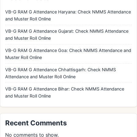
VB-G RAM G Attendance Haryana: Check NMMS Attendance
and Muster Roll Online
VB-G RAM G Attendance Gujarat: Check NMMS Attendance
and Muster Roll Online
VB-G RAM G Attendance Goa: Check NMMS Attendance and
Muster Roll Online
VB-G RAM G Attendance Chhattisgarh: Check NMMS
Attendance and Muster Roll Online
VB-G RAM G Attendance Bihar: Check NMMS Attendance
and Muster Roll Online
Recent Comments
No comments to show.