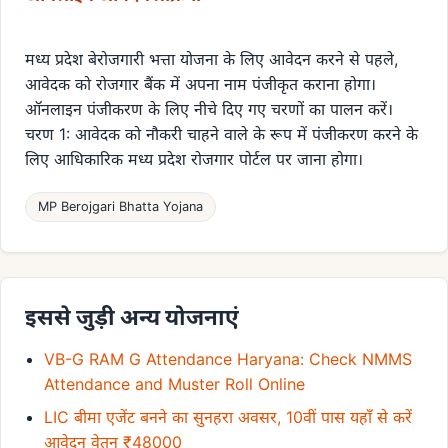
मध्य प्रदेश बेरोजगारी भत्ता योजना के लिए आवेदन करने से पहले,
आवेदक को रोजगार बैंक में अपना नाम पंजीकृत कराना होगा।
ऑनलाइन पंजीकरण के लिए नीचे दिए गए चरणों का पालन करें।
चरण 1: आवेदक को नौकरी चाहने वाले के रूप में पंजीकरण करने के
लिए आधिकारिक मध्य प्रदेश रोजगार पोर्टल पर जाना होगा।
MP Berojgari Bhatta Yojana
इससे जुड़ी अन्य योजनाएं
VB-G RAM G Attendance Haryana: Check NMMS
Attendance and Muster Roll Online
LIC बीमा एजेंट बनने का सुनहरा अवसर, 10वीं पास यहाँ से करें
आवेदन वेतन ₹48000