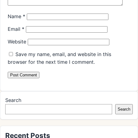
Name
*
Email
*
Website
Save my name, email, and website in this
browser for the next time I comment.
Search
Search
Recent Posts