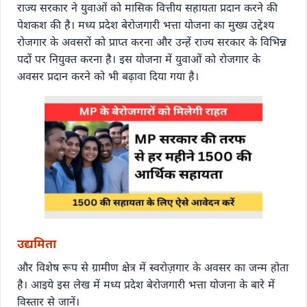
राज्य सरकार ने युवाओं को मासिक वित्तीय सहायता प्रदान करने की
पेशकश की है। मध्य प्रदेश बेरोजगारी भत्ता योजना का मुख्य उद्देश्य
रोजगार के अवसरों को प्राप्त करना और उन्हें राज्य सरकार के विभिन्न
पदों पर नियुक्त करना है। इस योजना में युवाओं को रोजगार के
अवसर प्रदान करने को भी बढ़ावा दिया गया है।
उद्यमिता
और विशेष रूप से ग्रामीण क्षेत्र में स्वरोज़गार के अवसर का जन्म होता
है। आइये इस लेख में मध्य प्रदेश बेरोजगारी भत्ता योजना के बारे में
विस्तार से जानें।