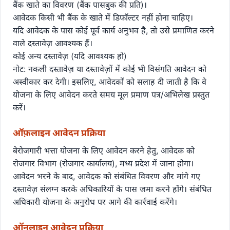
बैंक खाते का विवरण (बैंक पासबुक की प्रति)।
आवेदक किसी भी बैंक के खाते में डिफॉल्टर नहीं होना चाहिए।
यदि आवेदक के पास कोई पूर्व कार्य अनुभव है, तो उसे प्रमाणित करने
वाले दस्तावेज़ आवश्यक हैं।
कोई अन्य दस्तावेज़ (यदि आवश्यक हो)
नोट: नकली दस्तावेज़ या दस्तावेज़ों में कोई भी विसंगति आवेदन को
अस्वीकार कर देगी। इसलिए, आवेदकों को सलाह दी जाती है कि वे
योजना के लिए आवेदन करते समय मूल प्रमाण पत्र/अभिलेख प्रस्तुत
करें।
ऑफ़लाइन आवेदन प्रक्रिया
बेरोजगारी भत्ता योजना के लिए आवेदन करने हेतु, आवेदक को
रोजगार विभाग (रोजगार कार्यालय), मध्य प्रदेश में जाना होगा।
आवेदन भरने के बाद, आवेदक को संबंधित विवरण और मांगे गए
दस्तावेज़ संलग्न करके अधिकारियों के पास जमा करने होंगे। संबंधित
अधिकारी योजना के अनुरोध पर आगे की कार्रवाई करेंगे।
ऑनलाइन आवेदन प्रक्रिया