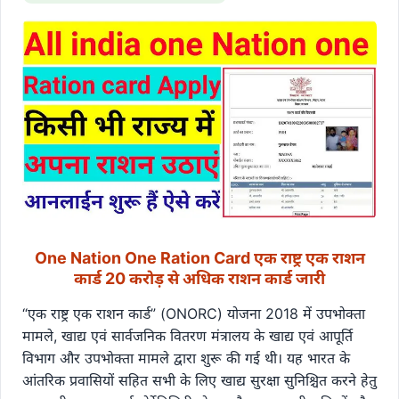
One Nation One Ration Card एक राष्ट्र एक राशन
कार्ड 20 करोड़ से अधिक राशन कार्ड जारी
“एक राष्ट्र एक राशन कार्ड” (ONORC) योजना 2018 में उपभोक्ता
मामले, खाद्य एवं सार्वजनिक वितरण मंत्रालय के खाद्य एवं आपूर्ति
विभाग और उपभोक्ता मामले द्वारा शुरू की गई थी। यह भारत के
आंतरिक प्रवासियों सहित सभी के लिए खाद्य सुरक्षा सुनिश्चित करने हेतु