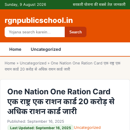
Skip to content
Sunday, 9 August 2026
सरकारी योजना की सबसे तेज़ जानकारी
rgnpublicschool.in
Search
Search
Home
Uncategorized
Home
»
Uncategorized
»
One Nation One Ration Card एक राष्ट्र एक
राशन कार्ड 20 करोड़ से अधिक राशन कार्ड जारी
One Nation One Ration Card
एक राष्ट्र एक राशन कार्ड 20 करोड़ से
अधिक राशन कार्ड जारी
Published: September 16, 2025
Uncategorized
Last Updated: September 16, 2025