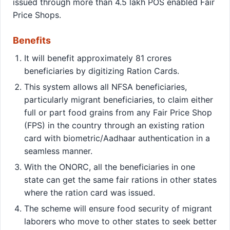
issued through more than 4.5 lakh POS enabled Fair
Price Shops.
Benefits
It will benefit approximately 81 crores
beneficiaries by digitizing Ration Cards.
This system allows all NFSA beneficiaries,
particularly migrant beneficiaries, to claim either
full or part food grains from any Fair Price Shop
(FPS) in the country through an existing ration
card with biometric/Aadhaar authentication in a
seamless manner.
With the ONORC, all the beneficiaries in one
state can get the same fair rations in other states
where the ration card was issued.
The scheme will ensure food security of migrant
laborers who move to other states to seek better