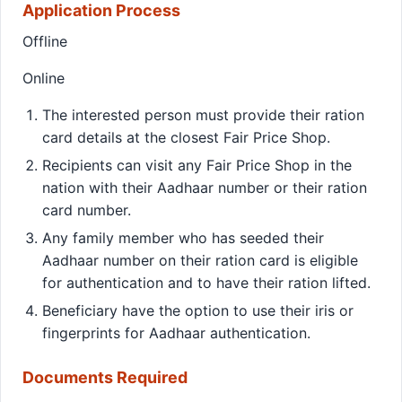
Application Process
Offline
Online
The interested person must provide their ration
card details at the closest Fair Price Shop.
Recipients can visit any Fair Price Shop in the
nation with their Aadhaar number or their ration
card number.
Any family member who has seeded their
Aadhaar number on their ration card is eligible
for authentication and to have their ration lifted.
Beneficiary have the option to use their iris or
fingerprints for Aadhaar authentication.
Documents Required