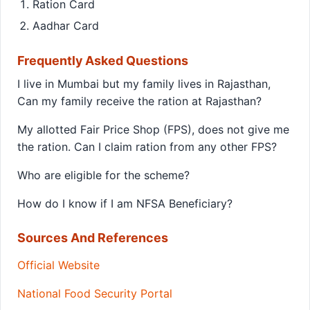
Ration Card
Aadhar Card
Frequently Asked Questions
I live in Mumbai but my family lives in Rajasthan,
Can my family receive the ration at Rajasthan?
My allotted Fair Price Shop (FPS), does not give me
the ration. Can I claim ration from any other FPS?
Who are eligible for the scheme?
How do I know if I am NFSA Beneficiary?
Sources And References
Official Website
National Food Security Portal