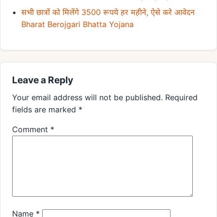
सभी छात्रों को मिलेंगे 3500 रूपये हर महीने, ऐसे करे आवेदन
Bharat Berojgari Bhatta Yojana
Leave a Reply
Your email address will not be published.
Required
fields are marked
*
Comment
*
Name
*