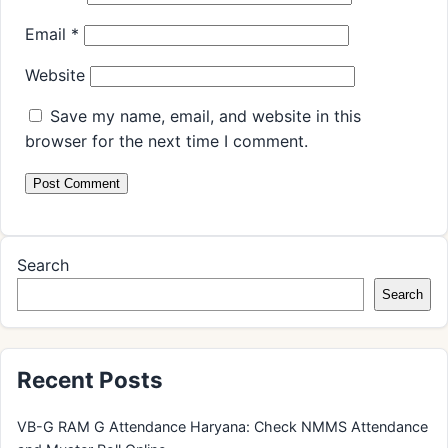
Email
*
Website
Save my name, email, and website in this
browser for the next time I comment.
Search
Search
Recent Posts
VB-G RAM G Attendance Haryana: Check NMMS Attendance