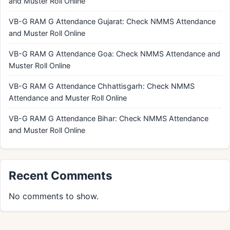
and Muster Roll Online
VB-G RAM G Attendance Gujarat: Check NMMS Attendance
and Muster Roll Online
VB-G RAM G Attendance Goa: Check NMMS Attendance and
Muster Roll Online
VB-G RAM G Attendance Chhattisgarh: Check NMMS
Attendance and Muster Roll Online
VB-G RAM G Attendance Bihar: Check NMMS Attendance
and Muster Roll Online
Recent Comments
No comments to show.