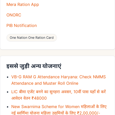
Mera Ration App
ONORC
PIB Notification
One Nation One Ration Card
इससे जुड़ी अन्य योजनाएं
VB-G RAM G Attendance Haryana: Check NMMS
Attendance and Muster Roll Online
LIC बीमा एजेंट बनने का सुनहरा अवसर, 10वीं पास यहाँ से करें
आवेदन वेतन ₹48000
New Swarnima Scheme for Women महिलाओं के लिए
नई स्वर्णिमा योजना महिला उद्यमियों के लिए ₹2,00,000/-