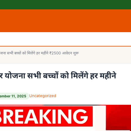
 सभी बच्चों को मिलेंगे हर महीने ₹2500 आवेदन शुरू
जना सभी बच्चों को मिलेंगे हर महीने
Uncategorized
ember 11, 2025