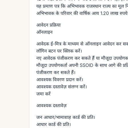
यह प्रमाण पत्र कि अभिभावक राजस्थान राज्य का मूल निव
अभिभावक के परिवार की वार्षिक आय 1.20 लाख रुपये 
आवेदन प्रक्रिया
ऑनलाइन
आवेदक ई-मित्र के माध्यम से ऑनलाइन आवेदन कर सकते
लॉगिन बटन पर क्लिक करें।
नए आवेदक पंजीकरण कर सकते हैं या मौजूदा उपयोगकर्त
मौजूदा उपयोगकर्ता अपनी SSOID के साथ आगे की प्र
पंजीकरण कर सकते हैं।
आवश्यक विवरण प्रदान करें।
आवश्यक दस्तावेज़ संलग्न करें।
जमा करें
आवश्यक दस्तावेज़
जन आधार/भामाशाह कार्ड की प्रति।
आधार कार्ड की प्रति।