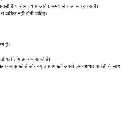
ासी है या तीन वर्ष से अधिक समय से राज्य में रह रहा है।
से अधिक नहीं होनी चाहिए।
 हैं।
ा यहाँ लॉग इन कर सकते हैं।
क्रिया कर सकते हैं और नए उपयोगकर्ता अपनी जन-आधार आईडी के साथ