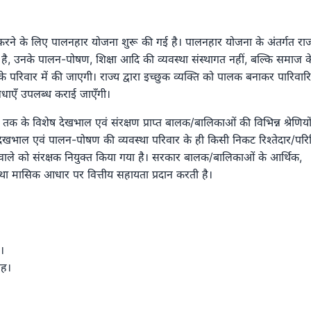
त करने के लिए पालनहार योजना शुरू की गई है। पालनहार योजना के अंतर्गत राज
है, उनके पालन-पोषण, शिक्षा आदि की व्यवस्था संस्थागत नहीं, बल्कि समाज क
परिवार में की जाएगी। राज्य द्वारा इच्छुक व्यक्ति को पालक बनाकर पारिवार
विधाएँ उपलब्ध कराई जाएँगी।
 तक के विशेष देखभाल एवं संरक्षण प्राप्त बालक/बालिकाओं की विभिन्न श्रेणियों
ेखभाल एवं पालन-पोषण की व्यवस्था परिवार के ही किसी निकट रिश्तेदार/पर
वाले को संरक्षक नियुक्त किया गया है। सरकार बालक/बालिकाओं के आर्थिक,
था मासिक आधार पर वित्तीय सहायता प्रदान करती है।
।
ाह।