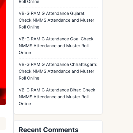
Roll Online
VB-G RAM G Attendance Gujarat:
Check NMMS Attendance and Muster
Roll Online
VB-G RAM G Attendance Goa: Check
NMMS Attendance and Muster Roll
Online
VB-G RAM G Attendance Chhattisgarh:
Check NMMS Attendance and Muster
Roll Online
VB-G RAM G Attendance Bihar: Check
NMMS Attendance and Muster Roll
Online
Recent Comments