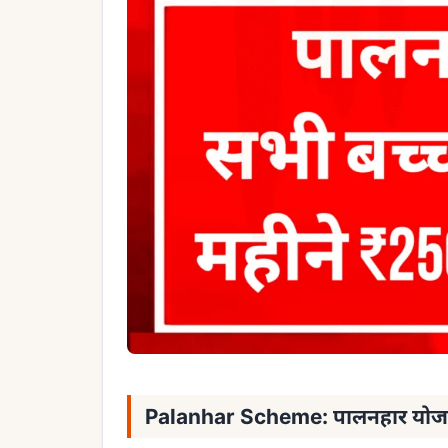
Palanhar Scheme: पालनहार योजना 