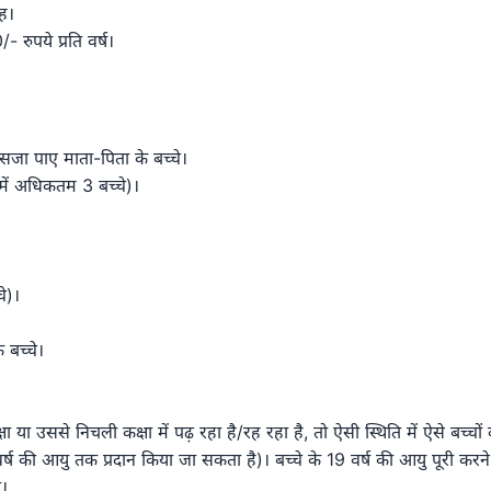
ाह।
 रुपये प्रति वर्ष।
सजा पाए माता-पिता के बच्चे।
 में अधिकतम 3 बच्चे)।
े)।
 बच्चे।
या उससे निचली कक्षा में पढ़ रहा है/रह रहा है, तो ऐसी स्थिति में ऐसे बच्चों
ष की आयु तक प्रदान किया जा सकता है)। बच्चे के 19 वर्ष की आयु पूरी करने
ा।