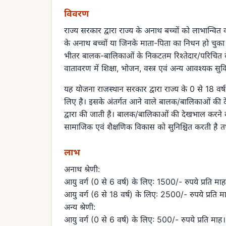
विवरण
राज्य सरकार द्वारा राज्य के अनाथ बच्चों को लाभान्वि
के अनाथ बच्चों या जिनके माता-पिता का निधन हो चुका 
भीतर बालक-बालिकाओं के निकटतम रिश्तेदार/परिचित के 
वातावरण में शिक्षा, भोजन, वस्त्र एवं अन्य आवश्यक सु
यह योजना राजस्थान सरकार द्वारा राज्य के 0 से 18 वर्ष
लिए है। इसके अंतर्गत आने वाले बालक/बालिकाओं की द
द्वारा की जाती है। बालक/बालिकाओं की देखभाल करने 
सामाजिक एवं शैक्षणिक विकास को सुनिश्चित करती है त
लाभ
अनाथ श्रेणी:
आयु वर्ग (0 से 6 वर्ष) के लिए: 1500/- रुपये प्रति माह
आयु वर्ग (6 से 18 वर्ष) के लिए: 2500/- रुपये प्रति म
अन्य श्रेणी:
आयु वर्ग (0 से 6 वर्ष) के लिए: 500/- रुपये प्रति माह।