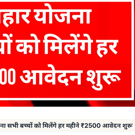
सभी बच्चों को मिलेंगे हर महीने ₹2500 आवेदन शुरू