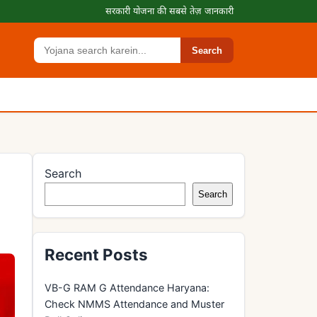
सरकारी योजना की सबसे तेज़ जानकारी
Search
Search
Search
Search
Recent Posts
VB-G RAM G Attendance Haryana:
Check NMMS Attendance and Muster