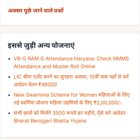
अक्सर पूछे जाने वाले प्रश्नों
इससे जुड़ी अन्य योजनाएं
VB-G RAM G Attendance Haryana: Check NMMS
Attendance and Muster Roll Online
LIC बीमा एजेंट बनने का सुनहरा अवसर, 10वीं पास यहाँ से करें
आवेदन वेतन ₹48000
New Swarnima Scheme for Women महिलाओं के लिए
नई स्वर्णिमा योजना महिला उद्यमियों के लिए ₹2,00,000/-
सभी छात्रों को मिलेंगे 3500 रूपये हर महीने, ऐसे करे आवेदन
Bharat Berojgari Bhatta Yojana