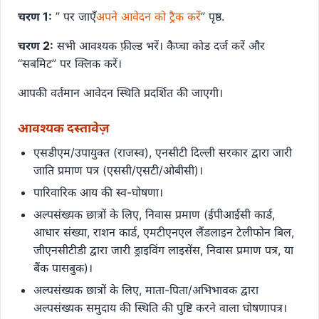
चरण 1:
” पर जाएँ
अपने आवेदन को ट्रैक करें
” पृष्ठ.
चरण 2:
सभी आवश्यक फ़ील्ड भरें। कैप्चा कोड दर्ज करें और
“सबमिट” पर क्लिक करें।
आपकी वर्तमान आवेदन स्थिति प्रदर्शित की जाएगी।
आवश्यक दस्तावेज़
एसडीएम/उपायुक्त (राजस्व), एनसीटी दिल्ली सरकार द्वारा जारी
जाति प्रमाण पत्र (एससी/एसटी/ओबीसी)।
पारिवारिक आय की स्व-घोषणा।
अल्पसंख्यक छात्रों के लिए, निवास प्रमाण (ईपीआईसी कार्ड,
आधार संख्या, राशन कार्ड, एमटीएनएल लैंडलाइन टेलीफोन बिल,
जीएनसीटीडी द्वारा जारी ड्राइविंग लाइसेंस, निवास प्रमाण पत्र, या
बैंक पासबुक)।
अल्पसंख्यक छात्रों के लिए, माता-पिता/अभिभावक द्वारा
अल्पसंख्यक समुदाय की स्थिति की पुष्टि करने वाला घोषणापत्र।