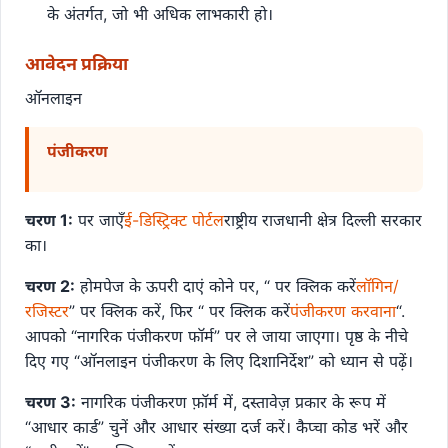
के अंतर्गत, जो भी अधिक लाभकारी हो।
आवेदन प्रक्रिया
ऑनलाइन
पंजीकरण
चरण 1:
पर जाएँ
ई-डिस्ट्रिक्ट पोर्टल
राष्ट्रीय राजधानी क्षेत्र दिल्ली सरकार
का।
चरण 2:
होमपेज के ऊपरी दाएं कोने पर, “ पर क्लिक करें
लॉगिन/
रजिस्टर
” पर क्लिक करें, फिर “ पर क्लिक करें
पंजीकरण करवाना
“.
आपको “नागरिक पंजीकरण फॉर्म” पर ले जाया जाएगा। पृष्ठ के नीचे
दिए गए “ऑनलाइन पंजीकरण के लिए दिशानिर्देश” को ध्यान से पढ़ें।
चरण 3:
नागरिक पंजीकरण फ़ॉर्म में, दस्तावेज़ प्रकार के रूप में
“आधार कार्ड” चुनें और आधार संख्या दर्ज करें। कैप्चा कोड भरें और