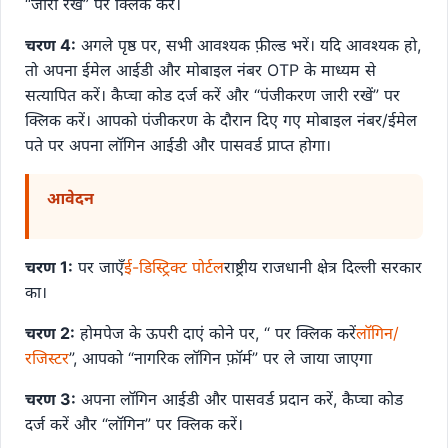
“जारी रखें” पर क्लिक करें।
चरण 4:
अगले पृष्ठ पर, सभी आवश्यक फ़ील्ड भरें। यदि आवश्यक हो,
तो अपना ईमेल आईडी और मोबाइल नंबर OTP के माध्यम से
सत्यापित करें। कैप्चा कोड दर्ज करें और “पंजीकरण जारी रखें” पर
क्लिक करें। आपको पंजीकरण के दौरान दिए गए मोबाइल नंबर/ईमेल
पते पर अपना लॉगिन आईडी और पासवर्ड प्राप्त होगा।
आवेदन
चरण 1:
पर जाएँ
ई-डिस्ट्रिक्ट पोर्टल
राष्ट्रीय राजधानी क्षेत्र दिल्ली सरकार
का।
चरण 2:
होमपेज के ऊपरी दाएं कोने पर, “ पर क्लिक करें
लॉगिन/
रजिस्टर
”, आपको “नागरिक लॉगिन फ़ॉर्म” पर ले जाया जाएगा
चरण 3:
अपना लॉगिन आईडी और पासवर्ड प्रदान करें, कैप्चा कोड
दर्ज करें और “लॉगिन” पर क्लिक करें।