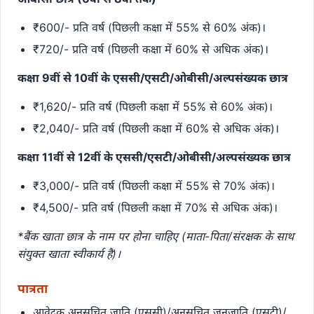
₹600/- प्रति वर्ष (पिछली कक्षा में 55% से 60% अंक)।
₹720/- प्रति वर्ष (पिछली कक्षा में 60% से अधिक अंक)।
कक्षा 9वीं से 10वीं के एससी/एसटी/ओबीसी/अल्पसंख्यक छात्र
₹1,620/- प्रति वर्ष (पिछली कक्षा में 55% से 60% अंक)।
₹2,040/- प्रति वर्ष (पिछली कक्षा में 60% से अधिक अंक)।
कक्षा 11वीं से 12वीं के एससी/एसटी/ओबीसी/अल्पसंख्यक छात्र
₹3,000/- प्रति वर्ष (पिछली कक्षा में 55% से 70% अंक)।
₹4,500/- प्रति वर्ष (पिछली कक्षा में 70% से अधिक अंक)।
*बैंक खाता छात्र के नाम पर होना चाहिए (माता-पिता/संरक्षक के साथ
संयुक्त खाता स्वीकार्य है)।
पात्रता
आवेदक अनुसूचित जाति (एससी)/अनुसूचित जनजाति (एसटी)/