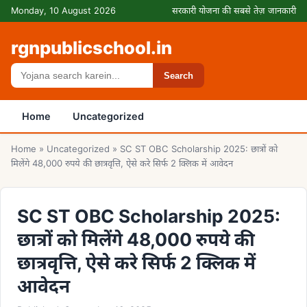
Skip to content
Monday, 10 August 2026
सरकारी योजना की सबसे तेज़ जानकारी
rgnpublicschool.in
Search
Search
Home
Uncategorized
Home
»
Uncategorized
»
SC ST OBC Scholarship 2025: छात्रों को
मिलेंगे 48,000 रुपये की छात्रवृत्ति, ऐसे करे सिर्फ 2 क्लिक में आवेदन
SC ST OBC Scholarship 2025:
छात्रों को मिलेंगे 48,000 रुपये की
छात्रवृत्ति, ऐसे करे सिर्फ 2 क्लिक में
आवेदन