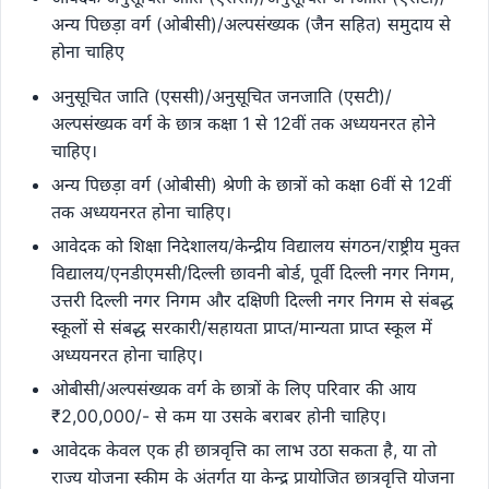
अन्य पिछड़ा वर्ग (ओबीसी)/अल्पसंख्यक (जैन सहित) समुदाय से
होना चाहिए
अनुसूचित जाति (एससी)/अनुसूचित जनजाति (एसटी)/
अल्पसंख्यक वर्ग के छात्र कक्षा 1 से 12वीं तक अध्ययनरत होने
चाहिए।
अन्य पिछड़ा वर्ग (ओबीसी) श्रेणी के छात्रों को कक्षा 6वीं से 12वीं
तक अध्ययनरत होना चाहिए।
आवेदक को शिक्षा निदेशालय/केन्द्रीय विद्यालय संगठन/राष्ट्रीय मुक्त
विद्यालय/एनडीएमसी/दिल्ली छावनी बोर्ड, पूर्वी दिल्ली नगर निगम,
उत्तरी दिल्ली नगर निगम और दक्षिणी दिल्ली नगर निगम से संबद्ध
स्कूलों से संबद्ध सरकारी/सहायता प्राप्त/मान्यता प्राप्त स्कूल में
अध्ययनरत होना चाहिए।
ओबीसी/अल्पसंख्यक वर्ग के छात्रों के लिए परिवार की आय
₹2,00,000/- से कम या उसके बराबर होनी चाहिए।
आवेदक केवल एक ही छात्रवृत्ति का लाभ उठा सकता है, या तो
राज्य योजना स्कीम के अंतर्गत या केन्द्र प्रायोजित छात्रवृत्ति योजना