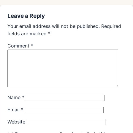
Leave a Reply
Your email address will not be published.
Required
fields are marked
*
Comment
*
Name
*
Email
*
Website