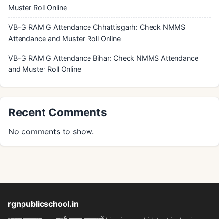
Muster Roll Online
VB-G RAM G Attendance Chhattisgarh: Check NMMS
Attendance and Muster Roll Online
VB-G RAM G Attendance Bihar: Check NMMS Attendance
and Muster Roll Online
Recent Comments
No comments to show.
rgnpublicschool.in