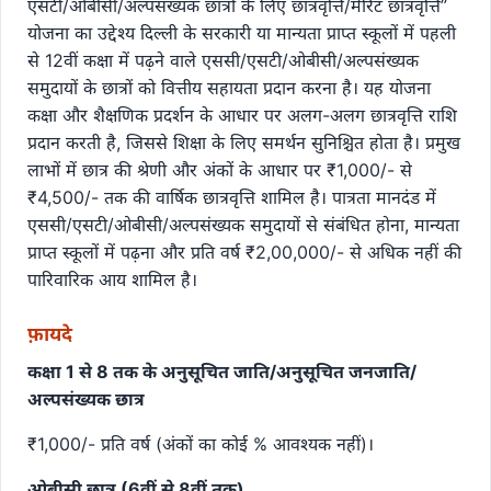
एसटी/ओबीसी/अल्पसंख्यक छात्रों के लिए छात्रवृत्ति/मेरिट छात्रवृत्ति”
योजना का उद्देश्य दिल्ली के सरकारी या मान्यता प्राप्त स्कूलों में पहली
से 12वीं कक्षा में पढ़ने वाले एससी/एसटी/ओबीसी/अल्पसंख्यक
समुदायों के छात्रों को वित्तीय सहायता प्रदान करना है। यह योजना
कक्षा और शैक्षणिक प्रदर्शन के आधार पर अलग-अलग छात्रवृत्ति राशि
प्रदान करती है, जिससे शिक्षा के लिए समर्थन सुनिश्चित होता है। प्रमुख
लाभों में छात्र की श्रेणी और अंकों के आधार पर ₹1,000/- से
₹4,500/- तक की वार्षिक छात्रवृत्ति शामिल है। पात्रता मानदंड में
एससी/एसटी/ओबीसी/अल्पसंख्यक समुदायों से संबंधित होना, मान्यता
प्राप्त स्कूलों में पढ़ना और प्रति वर्ष ₹2,00,000/- से अधिक नहीं की
पारिवारिक आय शामिल है।
फ़ायदे
कक्षा 1 से 8 तक के अनुसूचित जाति/अनुसूचित जनजाति/
अल्पसंख्यक छात्र
₹1,000/- प्रति वर्ष (अंकों का कोई % आवश्यक नहीं)।
ओबीसी छात्र (6वीं से 8वीं तक)