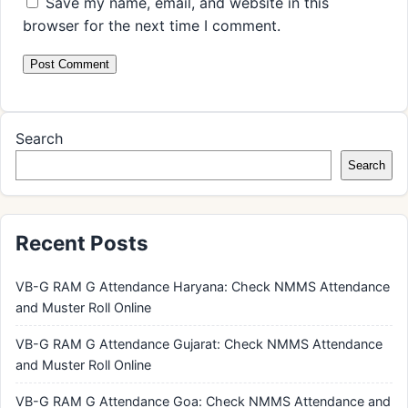
Save my name, email, and website in this
browser for the next time I comment.
Search
Search
Recent Posts
VB-G RAM G Attendance Haryana: Check NMMS Attendance
and Muster Roll Online
VB-G RAM G Attendance Gujarat: Check NMMS Attendance
and Muster Roll Online
VB-G RAM G Attendance Goa: Check NMMS Attendance and