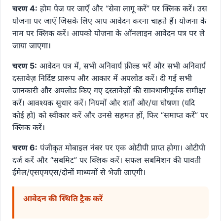
चरण 4:
होम पेज पर जाएँ और “सेवा लागू करें” पर क्लिक करें। उस
योजना पर जाएँ जिसके लिए आप आवेदन करना चाहते हैं। योजना के
नाम पर क्लिक करें। आपको योजना के ऑनलाइन आवेदन पत्र पर ले
जाया जाएगा।
चरण 5:
आवेदन पत्र में, सभी अनिवार्य फ़ील्ड भरें और सभी अनिवार्य
दस्तावेज़ निर्दिष्ट प्रारूप और आकार में अपलोड करें। दी गई सभी
जानकारी और अपलोड किए गए दस्तावेज़ों की सावधानीपूर्वक समीक्षा
करें। आवश्यक सुधार करें। नियमों और शर्तों और/या घोषणा (यदि
कोई हो) को स्वीकार करें और उनसे सहमत हों, फिर “समाप्त करें” पर
क्लिक करें।
चरण 6:
पंजीकृत मोबाइल नंबर पर एक ओटीपी प्राप्त होगा। ओटीपी
दर्ज करें और “सबमिट” पर क्लिक करें। सफल सबमिशन की पावती
ईमेल/एसएमएस/दोनों माध्यमों से भेजी जाएगी।
आवेदन की स्थिति ट्रैक करें