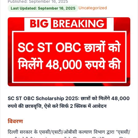
Published: September 16, 2025
Uncategorized
Last Updated: September 16, 2025
SC ST OBC Scholarship 2025: छात्रों को मिलेंगे 48,000
रुपये की छात्रवृत्ति, ऐसे करे सिर्फ 2 क्लिक में आवेदन
विवरण
दिल्ली सरकार के एससी/एसटी/ओबीसी कल्याण विभाग द्वारा “एससी/